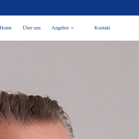
Home
Über uns
Angebot
Kontakt