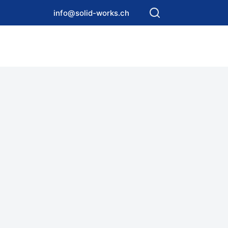
info@solid-works.ch