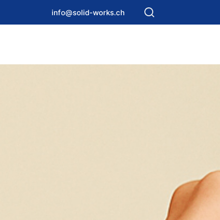
info@solid-works.ch