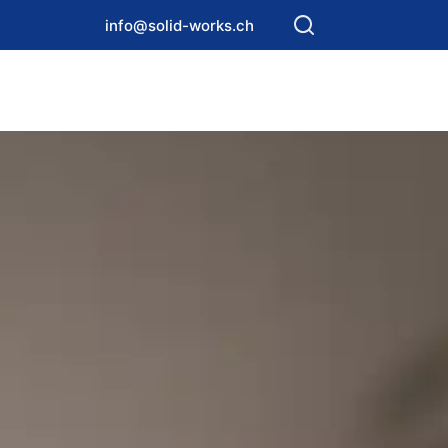
info@solid-works.ch