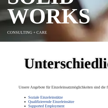
WORKS
CONSULTING + CARE
Unterschiedli
Unsere Angebote für Einzeleinsatzmöglichkeiten sind die 
Soziale Einzeleinstätze
Qualifizierende Einzeleinsätze
Supported Employment