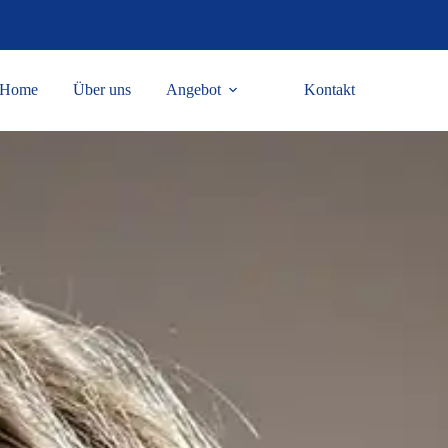
Home
Über uns
Angebot
Kontakt