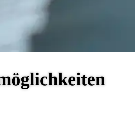
zmöglichkeiten